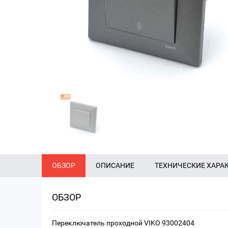
ОБЗОР
ОПИСАНИЕ
ТЕХНИЧЕСКИЕ ХАРА
ОБЗОР
Переключатель проходной VIKO 93002404