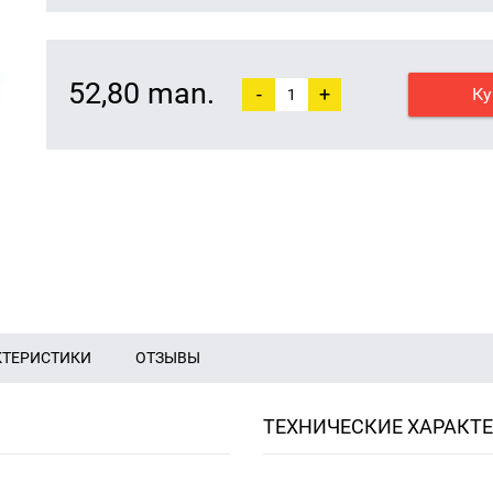
52,80 man.
-
+
Ку
КТЕРИСТИКИ
ОТЗЫВЫ
ТЕХНИЧЕСКИЕ ХАРАКТ