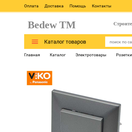
Оплата
Доставка
Помощь
Контакты
Bedew TM
Строит
Каталог товаров
Главная
Каталог
Электротовары
Розетки