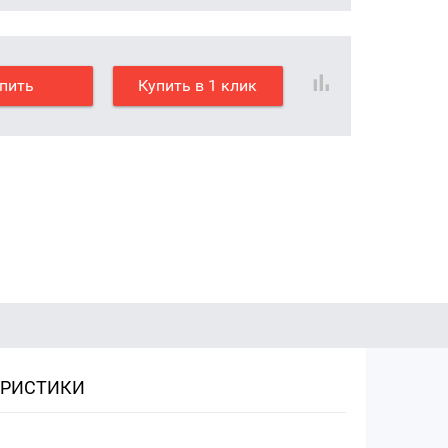
пить
Купить в 1 клик
ЕРИСТИКИ