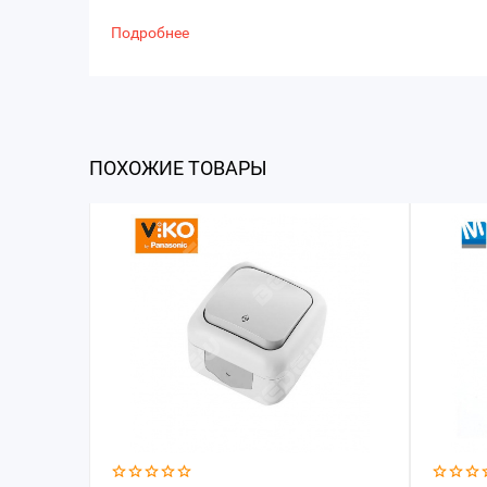
Подробнее
ПОХОЖИЕ ТОВАРЫ