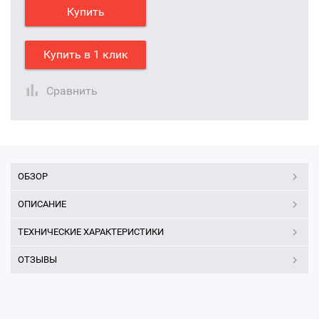
Купить
Купить в 1 клик
Сравнить
ОБЗОР
ОПИСАНИЕ
ТЕХНИЧЕСКИЕ ХАРАКТЕРИСТИКИ
ОТЗЫВЫ