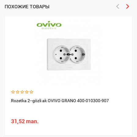
ПОХОЖИЕ ТОВАРЫ
Rozetka 2--gözli ak OVIVO GRANO 400-010300-907
31,52 man.