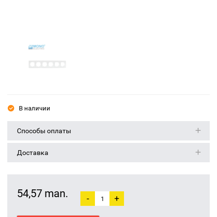
В наличии
Способы оплаты
Доставка
54,57 man.
-
+