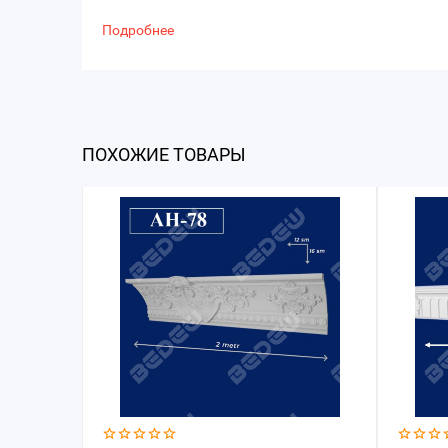
Подробнее
ПОХОЖИЕ ТОВАРЫ