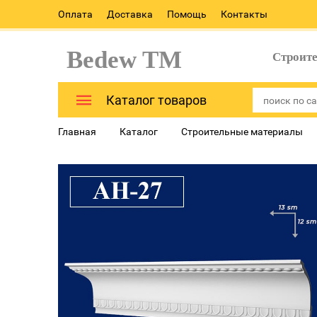
Оплата
Доставка
Помощь
Контакты
Bedew TM
Строит
Каталог товаров
Главная
Каталог
Строительные материалы