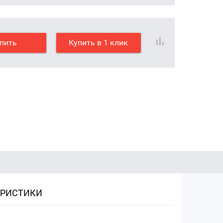
пить
Купить в 1 клик
ЕРИСТИКИ