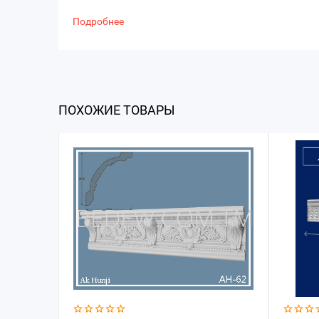
Подробнее
ПОХОЖИЕ ТОВАРЫ