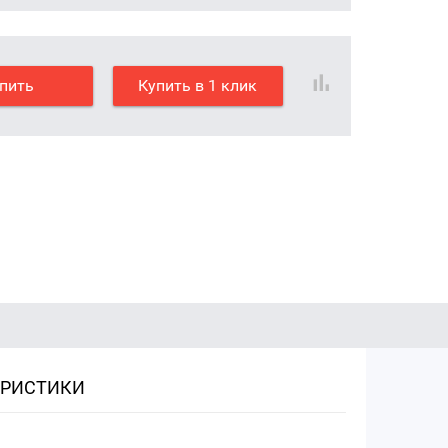
пить
Купить в 1 клик
ЕРИСТИКИ