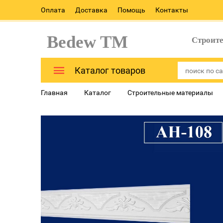
Оплата
Доставка
Помощь
Контакты
Bedew TM
Строит
Каталог товаров
Главная
Каталог
Строительные материалы