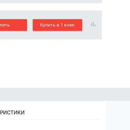
пить
Купить в 1 клик
ЕРИСТИКИ