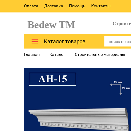
Оплата
Доставка
Помощь
Контакты
Bedew TM
Строит
Каталог товаров
Главная
Каталог
Строительные материалы