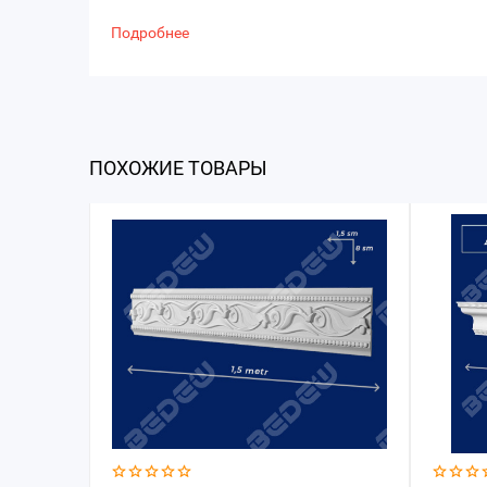
Подробнее
ПОХОЖИЕ ТОВАРЫ