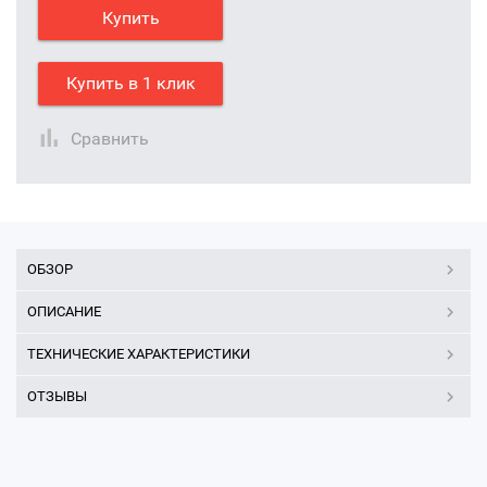
Купить
Купить в 1 клик
Сравнить
ОБЗОР
ОПИСАНИЕ
ТЕХНИЧЕСКИЕ ХАРАКТЕРИСТИКИ
ОТЗЫВЫ