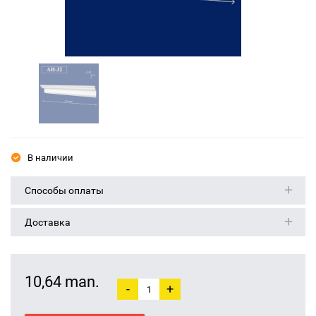
В наличии
Способы оплаты
Доставка
10,64 man.
-
+