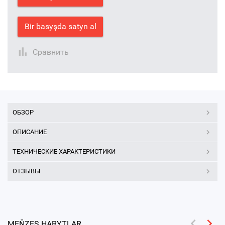
Bir basyşda satyn al
Сравнить
ОБЗОР
ОПИСАНИЕ
ТЕХНИЧЕСКИЕ ХАРАКТЕРИСТИКИ
ОТЗЫВЫ
MEŇZEŞ HARYTLAR