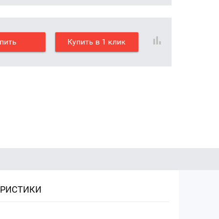
пить
Купить в 1 клик
ЕРИСТИКИ