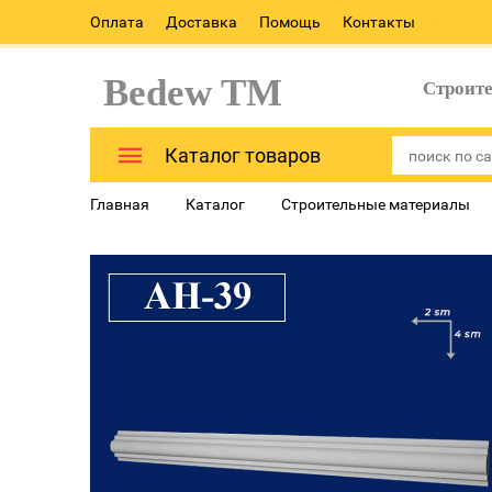
Оплата
Доставка
Помощь
Контакты
Bedew TM
Строит
Каталог товаров
Главная
Каталог
Строительные материалы