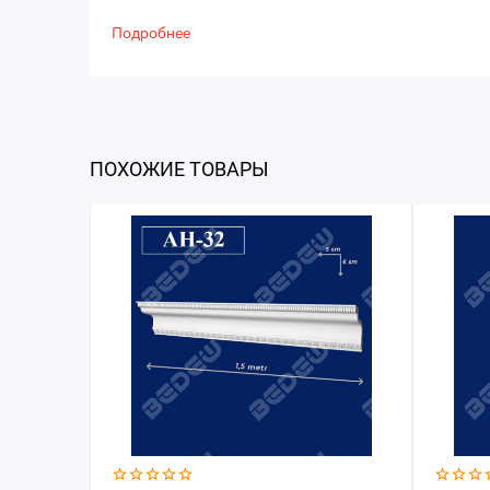
Подробнее
ПОХОЖИЕ ТОВАРЫ