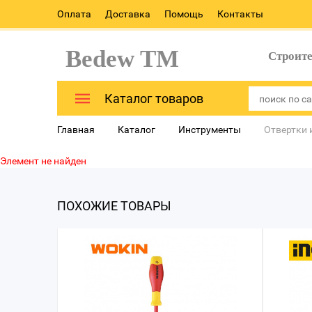
Оплата
Доставка
Помощь
Контакты
Bedew TM
Строит
Каталог товаров
Главная
Каталог
Инструменты
Отвертки 
Элемент не найден
ПОХОЖИЕ ТОВАРЫ