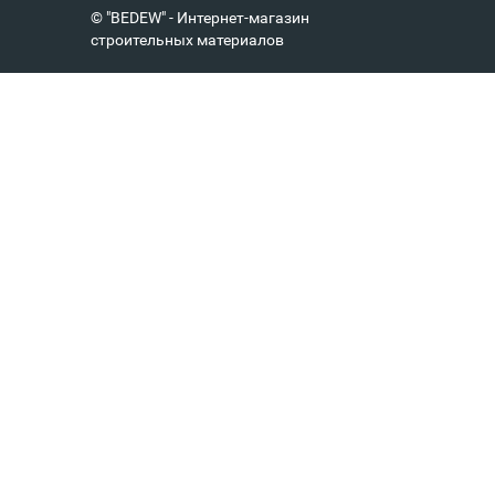
© "BEDEW" - Интернет-магазин
строительных материалов