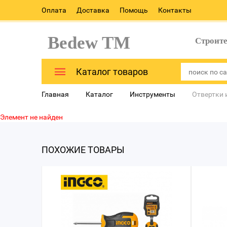
Оплата
Доставка
Помощь
Контакты
Bedew TM
Строит
Каталог товаров
Главная
Каталог
Инструменты
Отвертки 
Элемент не найден
ПОХОЖИЕ ТОВАРЫ