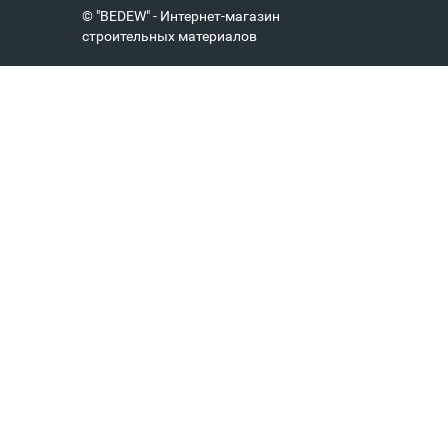
© "BEDEW" - Интернет-магазин
строительных материалов