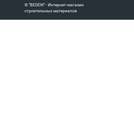
© "BEDEW" - Интернет-магазин
строительных материалов