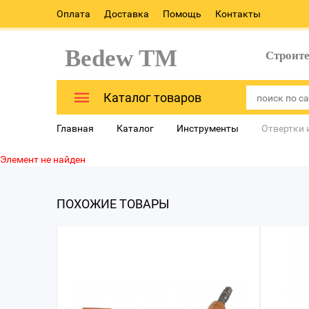
Оплата
Доставка
Помощь
Контакты
Bedew TM
Строит
Каталог товаров
Главная
Каталог
Инструменты
Отвертки 
Элемент не найден
ПОХОЖИЕ ТОВАРЫ