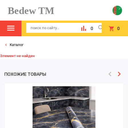
Bedew TM
0
0
Каталог
Элемент не найден
ПОХОЖИЕ ТОВАРЫ