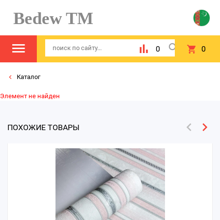
Bedew TM
0
0
Каталог
Элемент не найден
ПОХОЖИЕ ТОВАРЫ