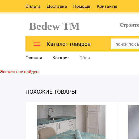
Оплата
Доставка
Помощь
Контакты
Bedew TM
Строит
Каталог товаров
Главная
Каталог
Обои
Элемент не найден
ПОХОЖИЕ ТОВАРЫ