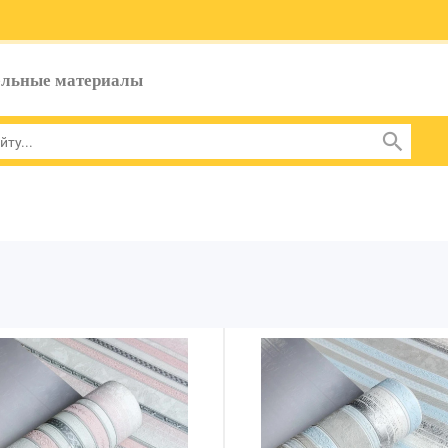
ельные материалы