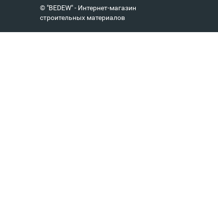
© "BEDEW" - Интернет-магазин
строительных материалов