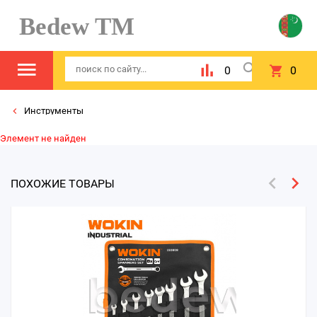
Bedew TM
0
0
Инструменты
Элемент не найден
ПОХОЖИЕ ТОВАРЫ