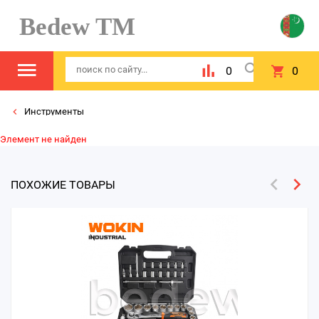
Bedew TM
0
0
Инструменты
Элемент не найден
ПОХОЖИЕ ТОВАРЫ