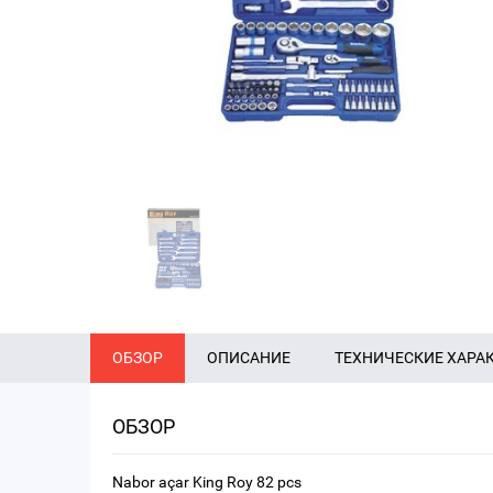
ОБЗОР
ОПИСАНИЕ
ТЕХНИЧЕСКИЕ ХАРА
ОБЗОР
Nabor açar King Roy 82 pcs