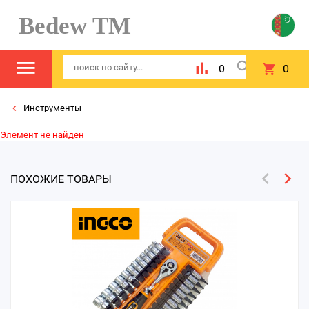
Bedew TM
0
0
Инструменты
Элемент не найден
ПОХОЖИЕ ТОВАРЫ