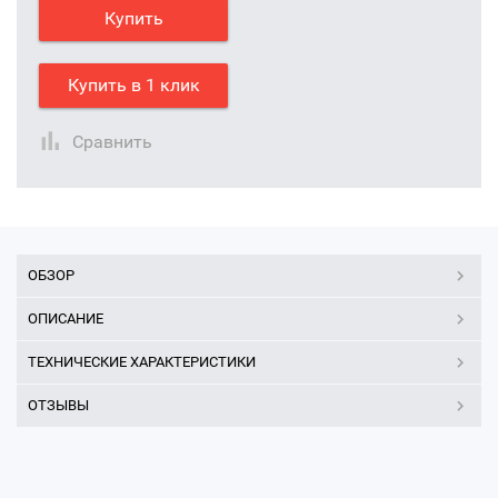
Купить
Купить в 1 клик
Сравнить
ОБЗОР
ОПИСАНИЕ
ТЕХНИЧЕСКИЕ ХАРАКТЕРИСТИКИ
ОТЗЫВЫ