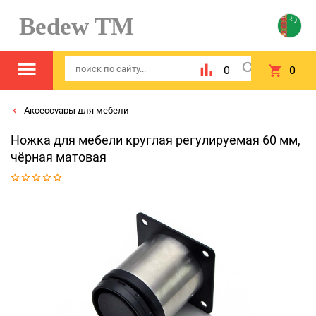
Bedew TM
0
0
Аксессуары для мебели
Ножка для мебели круглая регулируемая 60 мм,
чёрная матовая