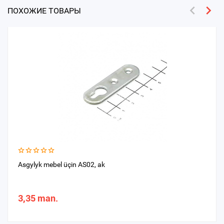
ПОХОЖИЕ ТОВАРЫ
Asgylyk mebel üçin AS02, ak
3,35 man.