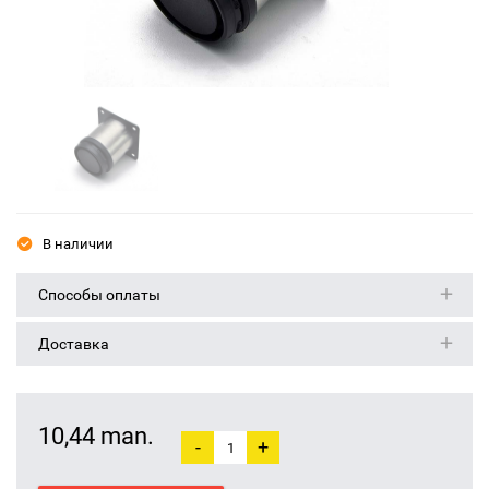
В наличии
Способы оплаты
Доставка
10,44 man.
-
+