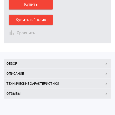
Купить
Купить в 1 клик
Сравнить
ОБЗОР
ОПИСАНИЕ
ТЕХНИЧЕСКИЕ ХАРАКТЕРИСТИКИ
ОТЗЫВЫ