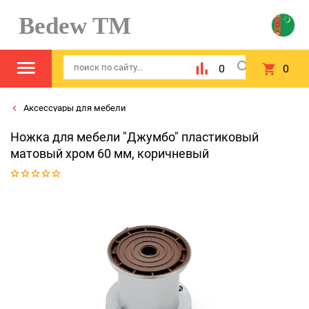
Bedew TM
0
0
Аксессуары для мебели
Ножка для мебели "Джумбо" пластиковый
матовый хром 60 мм, коричневый