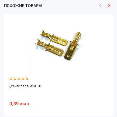
ПОХОЖИЕ ТОВАРЫ
Şteker papa WCL10
0,39 man.