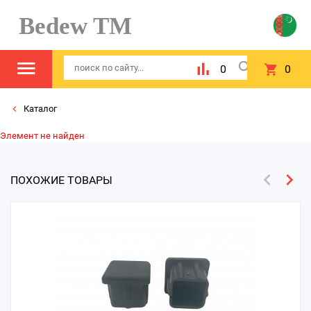
Bedew TM
0
0
Каталог
Элемент не найден
ПОХОЖИЕ ТОВАРЫ