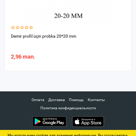
Demir profil üçin probka 20*20 mm
2,96 man.
Оплата
Доставка
Помощь
Контакты
Политика конфиденциальности
Мы используем cookies для хранения информации. Вы соглашаетесь