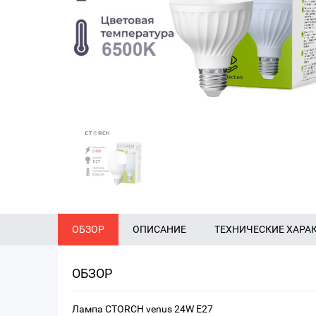
ОБЗОР
ОПИСАНИЕ
ТЕХНИЧЕСКИЕ ХАРА
ОБЗОР
Лампа CTORCH venus 24W E27