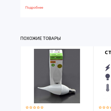
Подробнее
ПОХОЖИЕ ТОВАРЫ