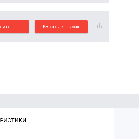
пить
Купить в 1 клик
ЕРИСТИКИ