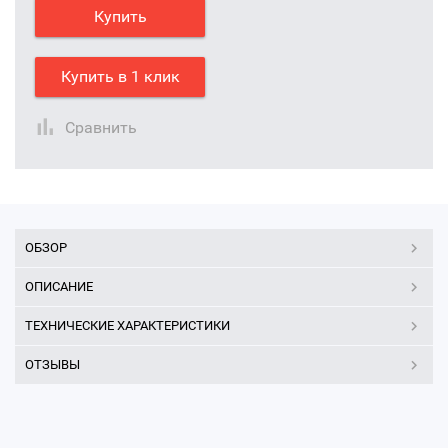
Купить
Купить в 1 клик
Сравнить
ОБЗОР
ОПИСАНИЕ
ТЕХНИЧЕСКИЕ ХАРАКТЕРИСТИКИ
ОТЗЫВЫ