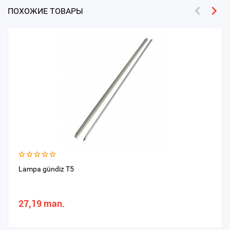
ПОХОЖИЕ ТОВАРЫ
Lampa gündiz T5
27,19 man.