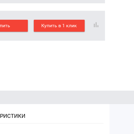
пить
Купить в 1 клик
ЕРИСТИКИ