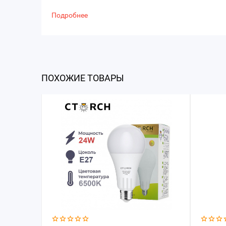
Подробнее
ПОХОЖИЕ ТОВАРЫ