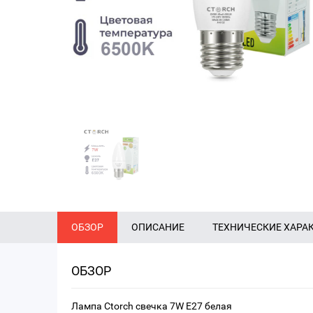
ОБЗОР
ОПИСАНИЕ
ТЕХНИЧЕСКИЕ ХАРА
ОБЗОР
Лампа Ctorch свечка 7W E27 белая