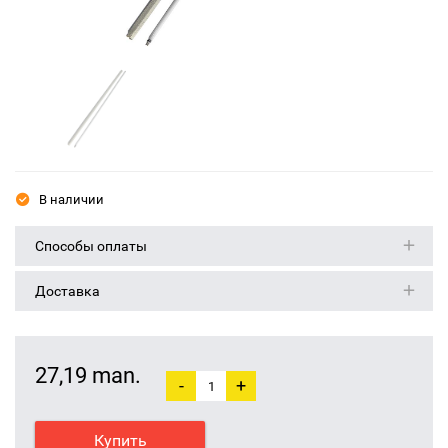
В наличии
Способы оплаты
Доставка
27,19 man.
-
+
Купить