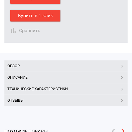
Купить в 1 клик
Сравнить
ОБЗОР
ОПИСАНИЕ
ТЕХНИЧЕСКИЕ ХАРАКТЕРИСТИКИ
ОТЗЫВЫ
ПОХОЖИЕ ТОВАРЫ