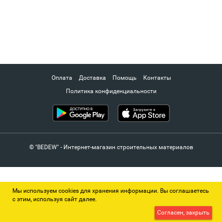
Оплата
Доставка
Помощь
Контакты
Политика конфиденциальности
© "BEDEW" - Интернет-магазин строительных материалов
Мы используем cookies для хранения информации. Вы соглашаетесь
с этим, используя сайт далее.
Согласен, закрыть