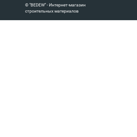
© "BEDEW" - Интернет-магазин
строительных материалов