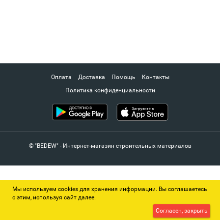
Оплата
Доставка
Помощь
Контакты
Политика конфиденциальности
© "BEDEW" - Интернет-магазин строительных материалов
Мы используем cookies для хранения информации. Вы соглашаетесь
с этим, используя сайт далее.
Согласен, закрыть