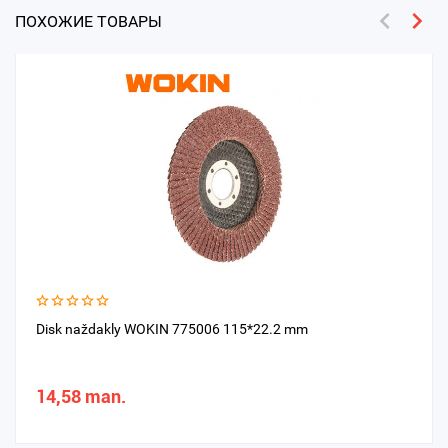
ПОХОЖИЕ ТОВАРЫ
Disk naždakly WOKIN 775006 115*22.2 mm
14,58 man.