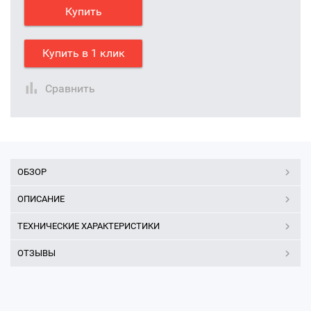
Купить
Купить в 1 клик
Сравнить
ОБЗОР
ОПИСАНИЕ
ТЕХНИЧЕСКИЕ ХАРАКТЕРИСТИКИ
ОТЗЫВЫ