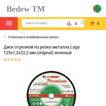
Bedew TM
0
0
Отрезные и шлифовальные диски
Диск отрезной по резке металла Luga
125x1,2x22,2 мм (original) зеленый