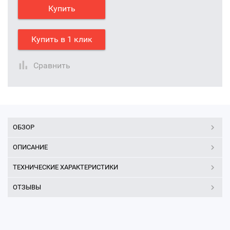
Купить
Купить в 1 клик
Сравнить
ОБЗОР
ОПИСАНИЕ
ТЕХНИЧЕСКИЕ ХАРАКТЕРИСТИКИ
ОТЗЫВЫ