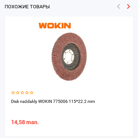
ПОХОЖИЕ ТОВАРЫ
Disk naždakly WOKIN 775006 115*22.2 mm
14,58 man.