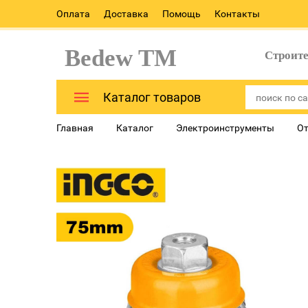
Оплата
Доставка
Помощь
Контакты
Bedew TM
Строит
Каталог товаров
Главная
Каталог
Электроинструменты
От