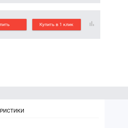
пить
Купить в 1 клик
ЕРИСТИКИ