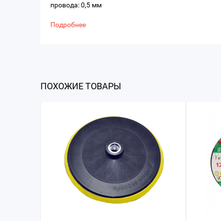
провода: 0,5 мм
Подробнее
ПОХОЖИЕ ТОВАРЫ