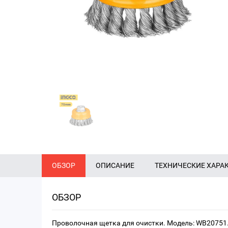
ОБЗОР
ОПИСАНИЕ
ТЕХНИЧЕСКИЕ ХАРА
ОБЗОР
Проволочная щетка для очистки. Модель: WB20751.