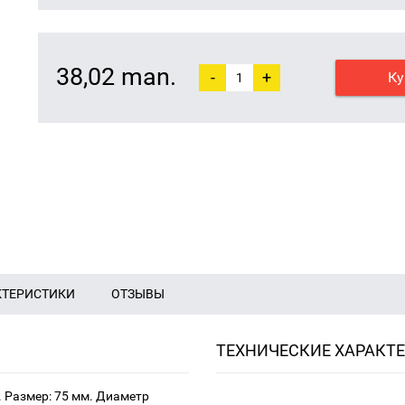
38,02 man.
-
+
Ку
КТЕРИСТИКИ
ОТЗЫВЫ
ТЕХНИЧЕСКИЕ ХАРАКТ
 Размер: 75 мм. Диаметр