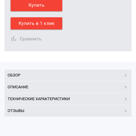
Купить
Купить в 1 клик
Сравнить
ОБЗОР
ОПИСАНИЕ
ТЕХНИЧЕСКИЕ ХАРАКТЕРИСТИКИ
ОТЗЫВЫ