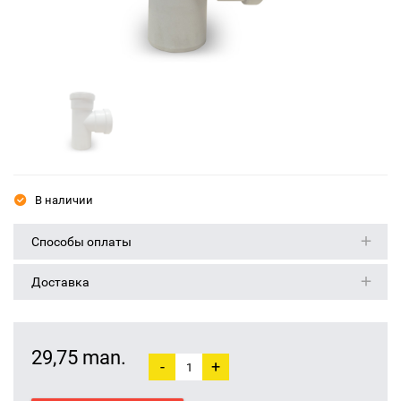
В наличии
Способы оплаты
Доставка
29,75 man.
-
+