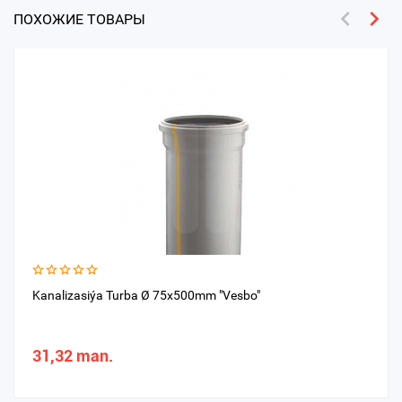
ПОХОЖИЕ ТОВАРЫ
Kanalizasiýa Turba Ø 75x500mm "Vesbo"
31,32 man.