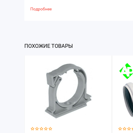
Подробнее
ПОХОЖИЕ ТОВАРЫ