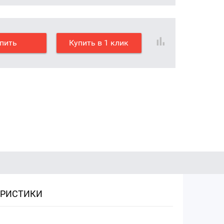
пить
Купить в 1 клик
ЕРИСТИКИ