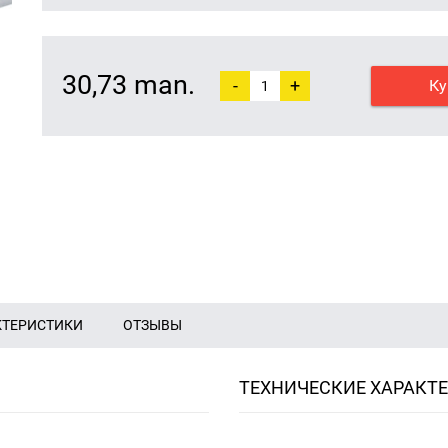
30,73 man.
-
+
Ку
КТЕРИСТИКИ
ОТЗЫВЫ
ТЕХНИЧЕСКИЕ ХАРАКТ