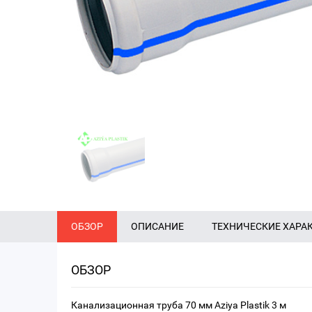
ОБЗОР
ОПИСАНИЕ
ТЕХНИЧЕСКИЕ ХАРА
ОБЗОР
Канализационная труба 70 мм Aziya Plastik 3 м