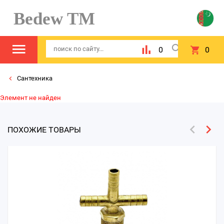
Bedew TM
0
0
Сантехника
Элемент не найден
ПОХОЖИЕ ТОВАРЫ