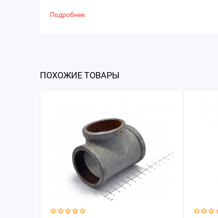
Подробнее
ПОХОЖИЕ ТОВАРЫ