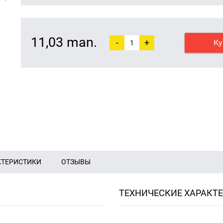
11,03 man.
-
+
Ку
КТЕРИСТИКИ
ОТЗЫВЫ
ТЕХНИЧЕСКИЕ ХАРАКТ