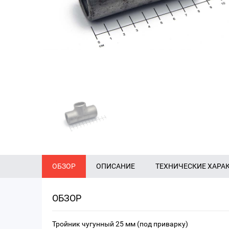
ОБЗОР
ОПИСАНИЕ
ТЕХНИЧЕСКИЕ ХАРА
ОБЗОР
Тройник чугунный 25 мм (под приварку)