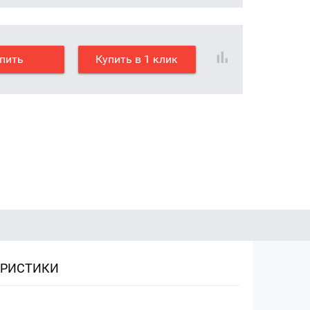
пить
Купить в 1 клик
ЕРИСТИКИ