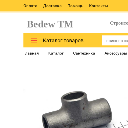
Оплата
Доставка
Помощь
Контакты
Bedew TM
Строит
Каталог товаров
Главная
Каталог
Сантехника
Аксессуары 