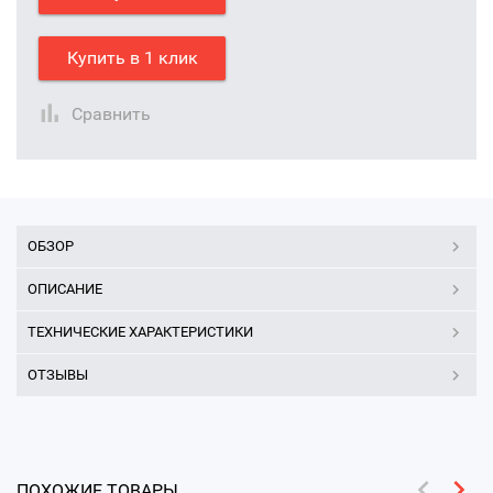
Купить в 1 клик
Сравнить
ОБЗОР
ОПИСАНИЕ
ТЕХНИЧЕСКИЕ ХАРАКТЕРИСТИКИ
ОТЗЫВЫ
ПОХОЖИЕ ТОВАРЫ