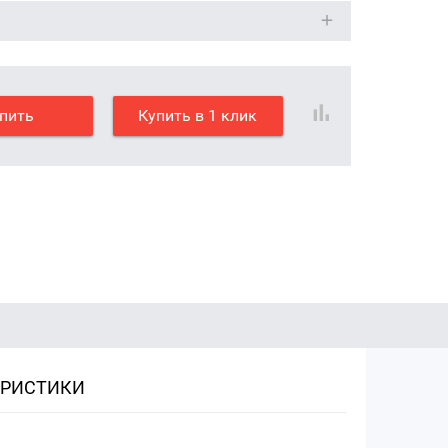
пить
Купить в 1 клик
ЕРИСТИКИ