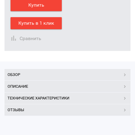
Купить
Купить в 1 клик
Сравнить
ОБЗОР
ОПИСАНИЕ
ТЕХНИЧЕСКИЕ ХАРАКТЕРИСТИКИ
ОТЗЫВЫ