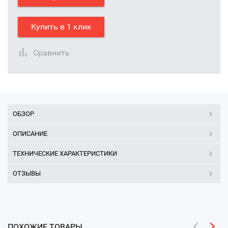
Купить в 1 клик
Сравнить
ОБЗОР
ОПИСАНИЕ
ТЕХНИЧЕСКИЕ ХАРАКТЕРИСТИКИ
ОТЗЫВЫ
ПОХОЖИЕ ТОВАРЫ