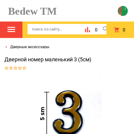
Bedew TM
0
0
Дверные аксессуары
Дверной номер маленький 3 (5см)