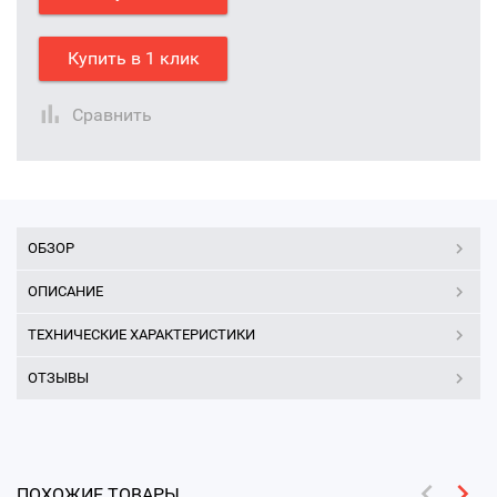
Купить в 1 клик
Сравнить
ОБЗОР
ОПИСАНИЕ
ТЕХНИЧЕСКИЕ ХАРАКТЕРИСТИКИ
ОТЗЫВЫ
ПОХОЖИЕ ТОВАРЫ