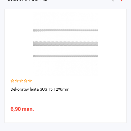
Dekoratiw lenta SUS 15 12*6mm
6,90 man.