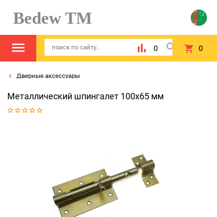
Bedew TM
0
0
Дверные аксессуары
Металлический шпингалет 100х65 мм