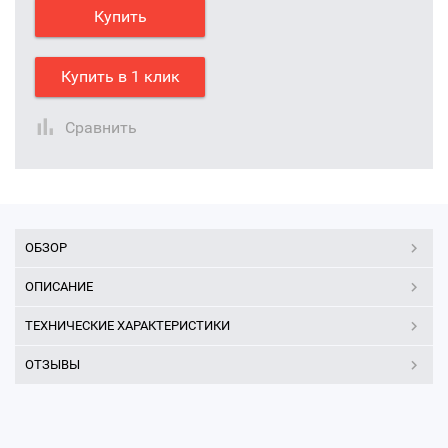
Купить
Купить в 1 клик
Сравнить
ОБЗОР
ОПИСАНИЕ
ТЕХНИЧЕСКИЕ ХАРАКТЕРИСТИКИ
ОТЗЫВЫ