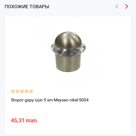
ПОХОЖИЕ ТОВАРЫ
Stopor gapy üçin 5 sm Meysan nikel S004
45,31 man.