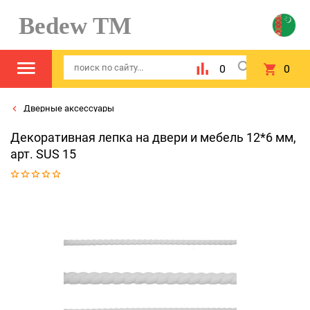
Bedew TM
0
0
Дверные аксессуары
Декоративная лепка на двери и мебель 12*6 мм,
арт. SUS 15