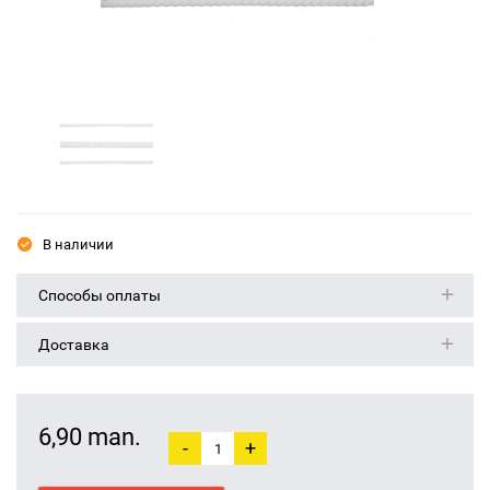
В наличии
Способы оплаты
Доставка
6,90 man.
-
+