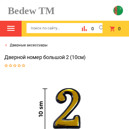
Bedew TM
0
0
Дверные аксессуары
Дверной номер большой 2 (10см)