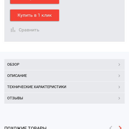
Купить в 1 клик
Сравнить
ОБЗОР
ОПИСАНИЕ
ТЕХНИЧЕСКИЕ ХАРАКТЕРИСТИКИ
ОТЗЫВЫ
ПОХОЖИЕ ТОВАРЫ