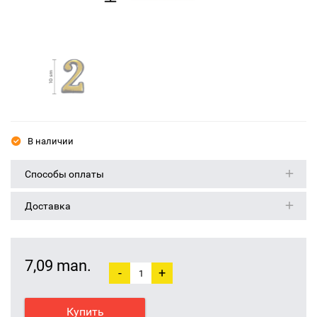
В наличии
Способы оплаты
Доставка
7,09 man.
-
+
Купить