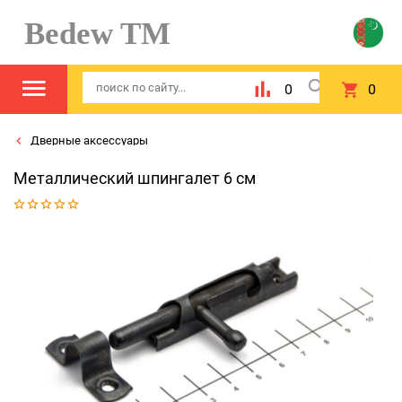
Bedew TM
0
0
Дверные аксессуары
Металлический шпингалет 6 см