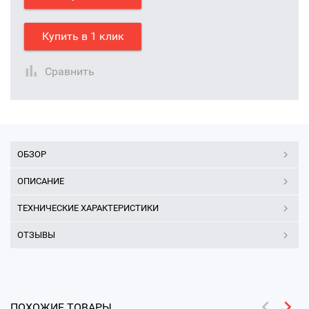
Купить в 1 клик
Сравнить
ОБЗОР
ОПИСАНИЕ
ТЕХНИЧЕСКИЕ ХАРАКТЕРИСТИКИ
ОТЗЫВЫ
ПОХОЖИЕ ТОВАРЫ