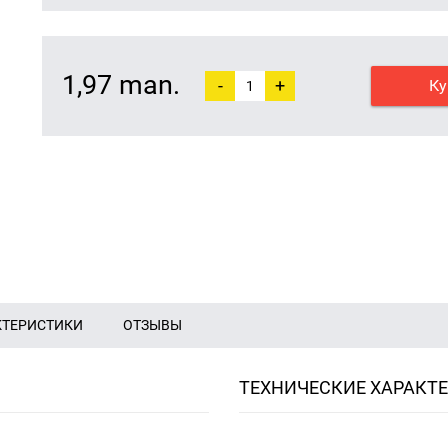
1,97 man.
-
+
Ку
КТЕРИСТИКИ
ОТЗЫВЫ
ТЕХНИЧЕСКИЕ ХАРАКТ