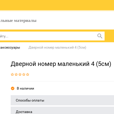
ельные материалы
 аксессуары
Дверной номер маленький 4 (5см)
Дверной номер маленький 4 (5см)
В наличии
Способы оплаты
Доставка