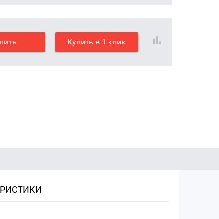
пить
Купить в 1 клик
ЕРИСТИКИ