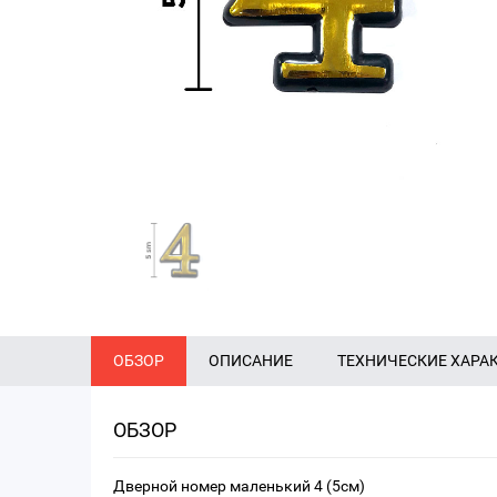
ОБЗОР
ОПИСАНИЕ
ТЕХНИЧЕСКИЕ ХАРА
ОБЗОР
Дверной номер маленький 4 (5см)