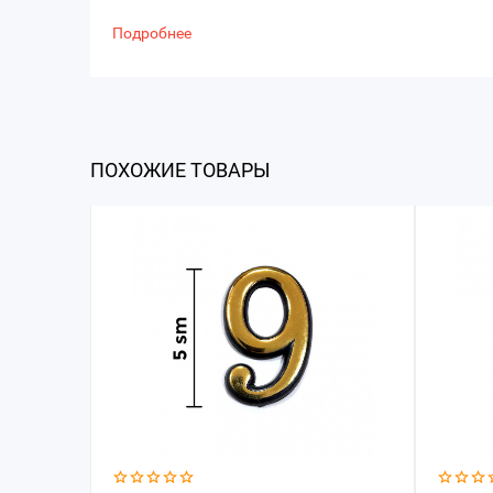
Подробнее
ПОХОЖИЕ ТОВАРЫ