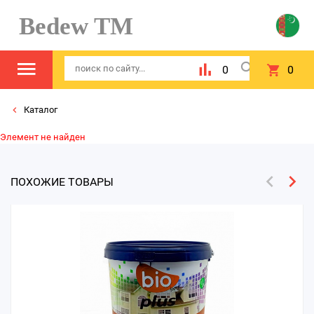
Bedew TM
0
0
Каталог
Элемент не найден
ПОХОЖИЕ ТОВАРЫ