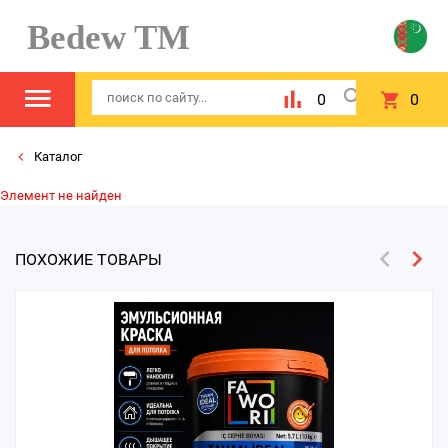
Bedew TM
0
0
Каталог
Элемент не найден
ПОХОЖИЕ ТОВАРЫ