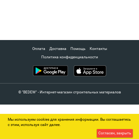
Оплата
Доставка
Помощь
Контакты
Политика конфиденциальности
© "BEDEW" - Интернет-магазин строительных материалов
Мы используем cookies для хранения информации. Вы соглашаетесь
с этим, используя сайт далее.
Согласен, закрыть