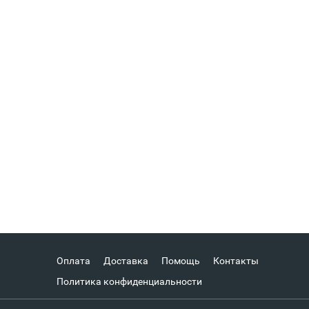
Оплата
Доставка
Помощь
Контакты
Политика конфиденциальности