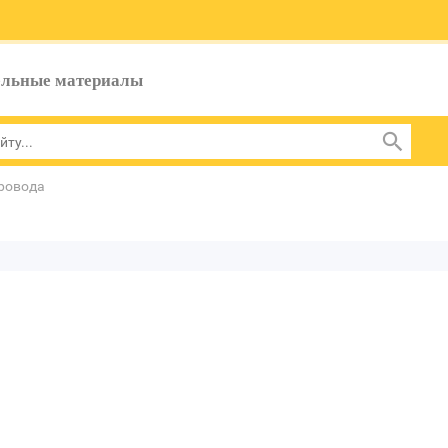
ельные материалы
ровода