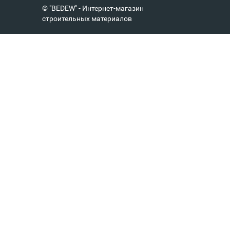
© "BEDEW" - Интернет-магазин
строительных материалов