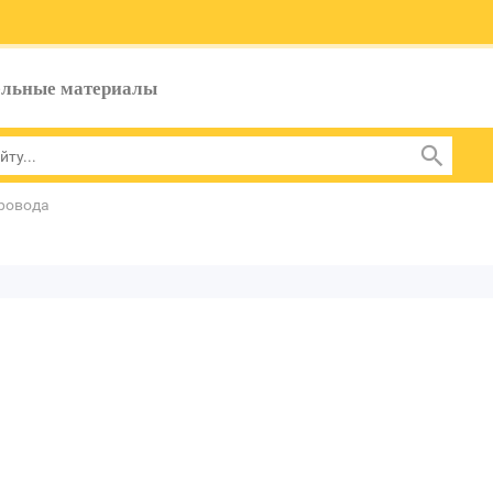
ельные материалы
ровода