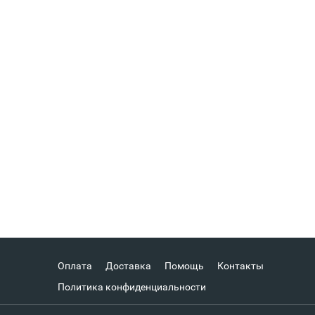
Оплата
Доставка
Помощь
Контакты
Политика конфиденциальности