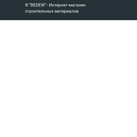
© "BEDEW" - Интернет-магазин
строительных материалов