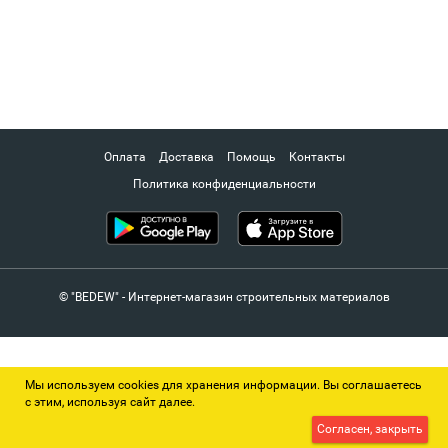
Оплата
Доставка
Помощь
Контакты
Политика конфиденциальности
© "BEDEW" - Интернет-магазин строительных материалов
Мы используем cookies для хранения информации. Вы соглашаетесь
с этим, используя сайт далее.
Согласен, закрыть